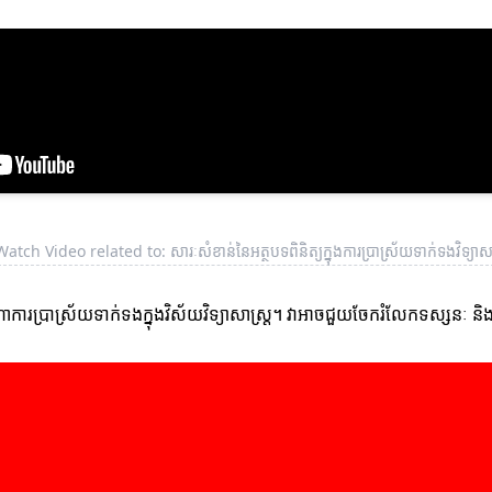
Watch Video related to: សារៈសំខាន់នៃអត្ថបទពិនិត្យក្នុងការប្រាស្រ័យទាក់ទងវិទ្យាសាស
រណាការប្រាស្រ័យទាក់ទងក្នុងវិស័យវិទ្យាសាស្ត្រ។ វាអាចជួយចែករំលែកទស្សនៈ 