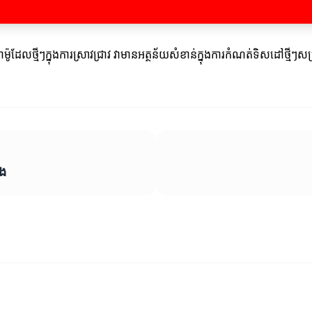
ាម៉ូដែលថ្មីៗក្នុងការស្រាវជ្រាវ វាមានអត្ថន័យសំខាន់ក្នុងការកំណត់ទិសដៅថ្មីៗសម
ឹង