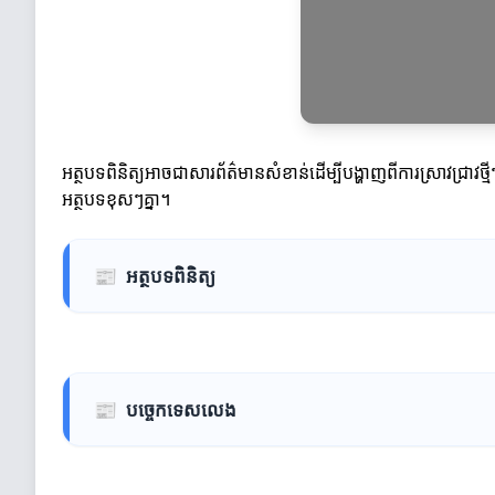
អត្ថបទពិនិត្យអាចជាសារព័ត៌មានសំខាន់ដើម្បីបង្ហាញពីការស្រាវជ្រា
អត្ថបទខុសៗគ្នា។
📰
អត្ថបទពិនិត្យ
📰
បច្ចេកទេសលេង