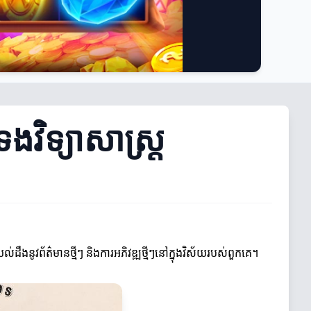
ងវិទ្យាសាស្ត្រ
ដឹងនូវព័ត៌មានថ្មីៗ និងការអភិវឌ្ឍថ្មីៗនៅក្នុងវិស័យរបស់ពួកគេ។