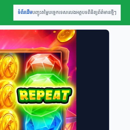
ទំព័រដើម
បញ្ចុះតម្លៃ
បច្ចេកទេសលេង
អត្ថបទពិនិត្យ
ព័ត៌មានថ្មីៗ