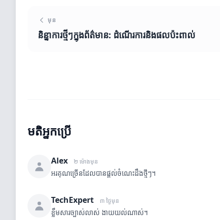
មុន
និន្នាការថ្មីៗក្នុងព័ត៌មាន: ដំណើរការនិងផលប៉ះពាល់
មតិអ្នកប្រើ
Alex
២ ម៉ោងមុន
អរគុណច្រើនដែលបានផ្តល់ចំណេះដឹងថ្មីៗ។
TechExpert
៣ ថ្ងៃមុន
ខ្លឹមសារច្បាស់លាស់ ងាយយល់ណាស់។