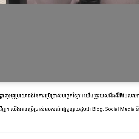
ហាញអត្ថប្រយោជន៍នៃការប្រើប្រាស់បច្ចេកវិទ្យា។ យើងត្រូវយល់ដឹងពីវិធីដែលវាអ
ងវិញ។ យើងអាចប្រើប្រាស់ឧបករណ៍ផ្សព្វផ្សាយដូចជា Blog, Social Media ន