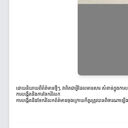
ដោយនិយាយពីព័ត៌មានថ្មីៗ, វាពិតជាអ្វីដែលមានសារៈសំខាន់ក្នុងការបង្
ការបង្កើតនិងការចែករំលែក
ការបង្កើតនិងចែករំលែកព័ត៌មានចុងក្រោយក៏គួរត្រូវបានពិចារណាឡើ