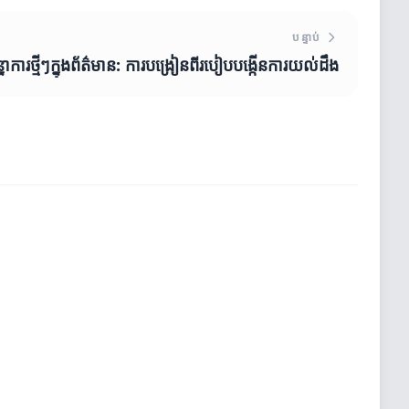
បន្ទាប់
ន្នាការថ្មីៗក្នុងព័ត៌មាន: ការបង្រៀនពីរបៀបបង្កើនការយល់ដឹង